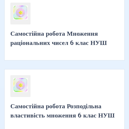
Самостійна робота Множення
раціональних чисел 6 клас НУШ
Самостійна робота Розподільна
властивість множення 6 клас НУШ