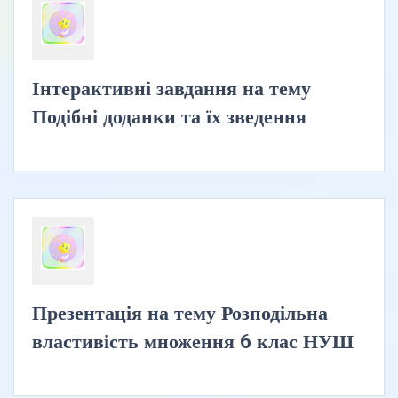
Інтерактивні завдання на тему
Подібні доданки та їх зведення
Презентація на тему Розподільна
властивість множення 6 клас НУШ