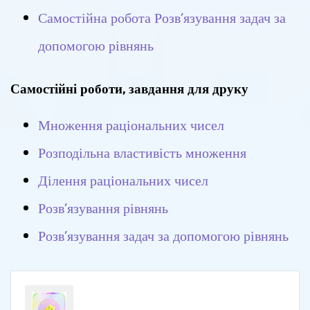
Самостійна робота Розв’язування задач за
допомогою рівнянь
Самостійні роботи, завдання для друку
Множення раціональних чисел
Розподільна властивість множення
Ділення раціональних чисел
Розв’язування рівнянь
Розв’язування задач за допомогою рівнянь