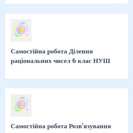
Самостійна робота Ділення
раціональних чисел 6 клас НУШ
Самостійна робота Розв’язування