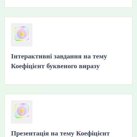
Інтерактивні завдання на тему
Коефіцієнт буквеного виразу
Презентація на тему Коефіцієнт