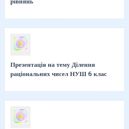
рівнянь
Презентація на тему Ділення
раціональних чисел НУШ 6 клас