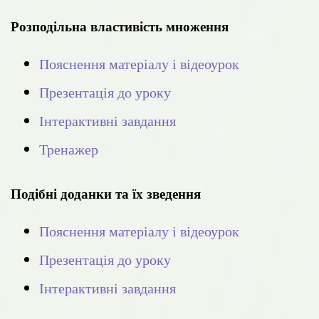
Розподільна властивість множення
Пояснення матеріалу і відеоурок
Презентація до уроку
Інтерактивні завдання
Тренажер
Подібні доданки та їх зведення
Пояснення матеріалу і відеоурок
Презентація до уроку
Інтерактивні завдання