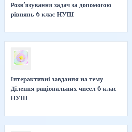
Розв’язування задач за допомогою
рівнянь 6 клас НУШ
Інтерактивні завдання на тему
Ділення раціональних чисел 6 клас
НУШ