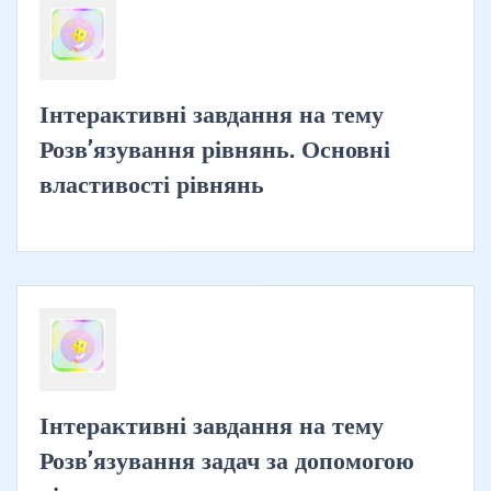
Інтерактивні завдання на тему
Розв’язування рівнянь. Основні
властивості рівнянь
Інтерактивні завдання на тему
Розв’язування задач за допомогою