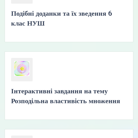
Подібні доданки та їх зведення 6
клас НУШ
Інтерактивні завдання на тему
Розподільна властивість множення