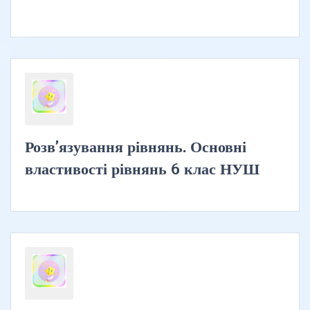
Розв’язування рівнянь. Основні
властивості рівнянь 6 клас НУШ