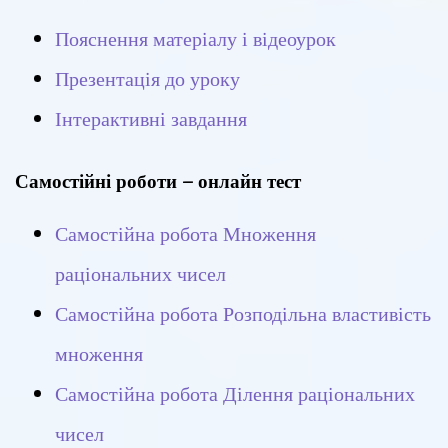
Пояснення матеріалу і відеоурок
Презентація до уроку
Інтерактивні завдання
Самостійні роботи – онлайн тест
Самостійна робота Множення
раціональних чисел
Самостійна робота Розподільна властивість
множення
Самостійна робота Ділення раціональних
чисел