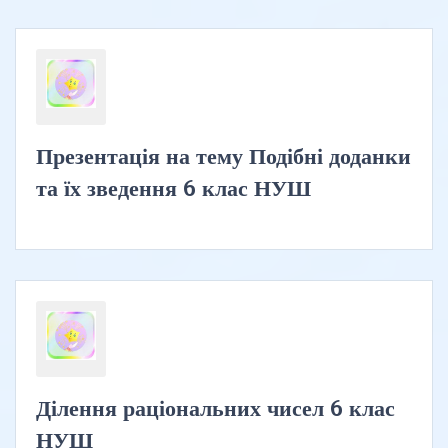
Презентація на тему Подібні доданки
та їх зведення 6 клас НУШ
Ділення раціональних чисел 6 клас
НУШ