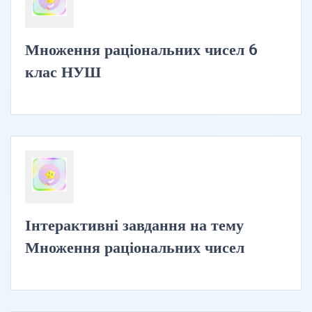
Множення раціональних чисел 6
клас НУШ
Інтерактивні завдання на тему
Множення раціональних чисел