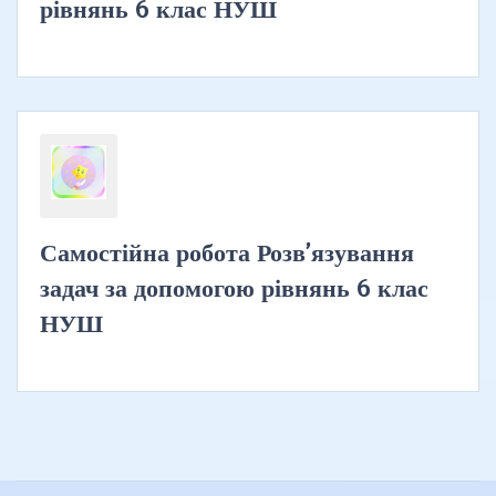
рівнянь 6 клас НУШ
Самостійна робота Розв’язування
задач за допомогою рівнянь 6 клас
НУШ