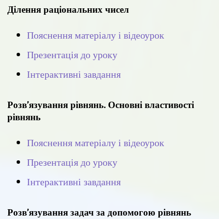
Ділення раціональних чисел
Пояснення матеріалу і відеоурок
Презентація до уроку
Інтерактивні завдання
Розв’язування рівнянь. Основні властивості
рівнянь
Пояснення матеріалу і відеоурок
Презентація до уроку
Інтерактивні завдання
Розв’язування задач за допомогою рівнянь