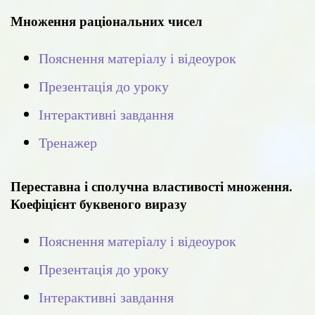
Множення раціональних чисел
Пояснення матеріалу і відеоурок
Презентація до уроку
Інтерактивні завдання
Тренажер
Переставна і сполучна властивості множення.
Коефіцієнт буквеного виразу
Пояснення матеріалу і відеоурок
Презентація до уроку
Інтерактивні завдання