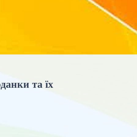
данки та їх