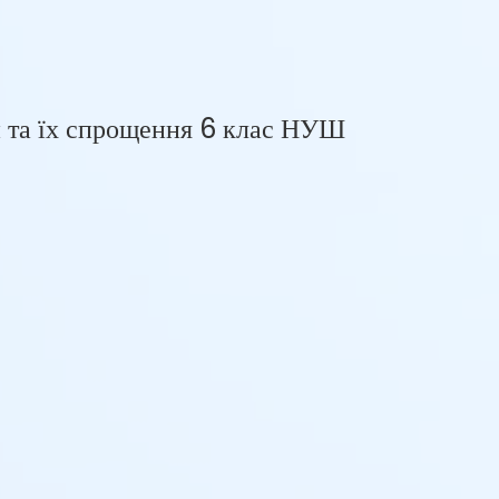
и та їх спрощення 6 клас НУШ