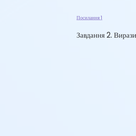
Посилання 1
Завдання 2. Вираз