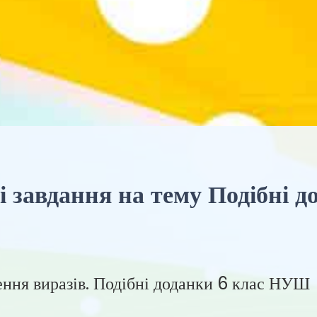
 завдання на тему Подібні до
ення виразів. Подібні доданки 6 клас НУШ