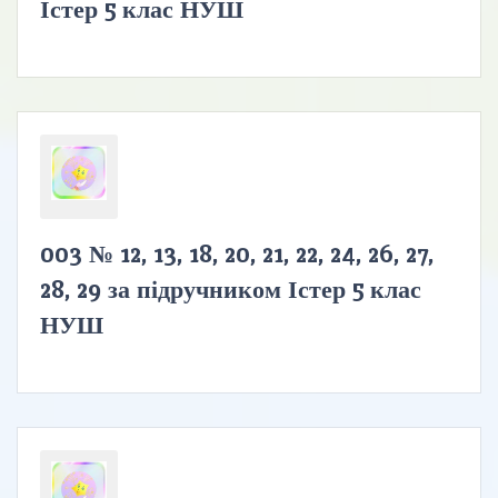
Істер 5 клас НУШ
003 № 12, 13, 18, 20, 21, 22, 24, 26, 27,
28, 29 за підручником Істер 5 клас
НУШ