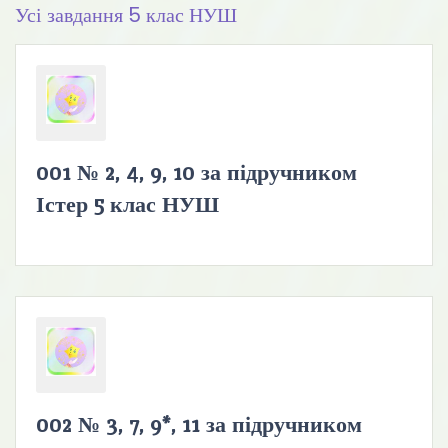
Усі завдання 5 клас НУШ
001 № 2, 4, 9, 10 за підручником
Істер 5 клас НУШ
002 № 3, 7, 9*, 11 за підручником