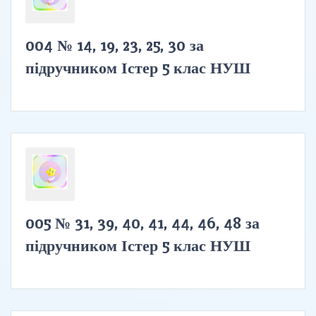
004 № 14, 19, 23, 25, 30 за
підручником Істер 5 клас НУШ
005 № 31, 39, 40, 41, 44, 46, 48 за
підручником Істер 5 клас НУШ