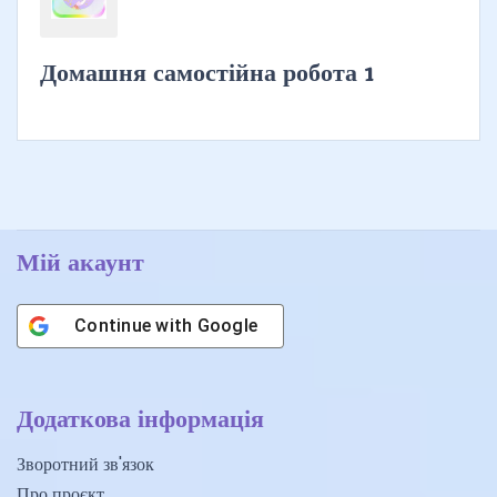
Домашня самостійна робота 1
Мій акаунт
Continue with
Google
Додаткова інформація
Зворотний зв'язок
Про проєкт