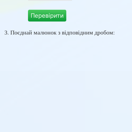
Перевірити
3. Поєднай малюнок з відповідним дробом: