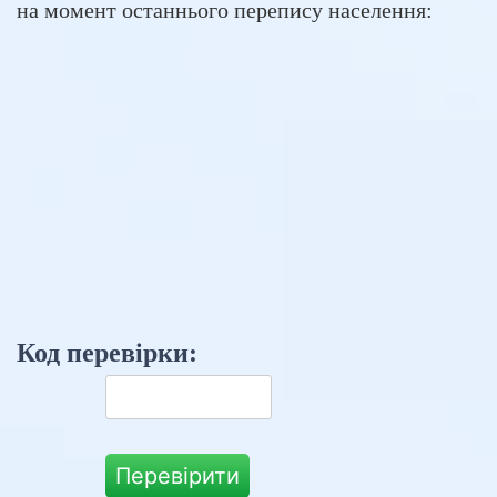
на момент останнього перепису населення:
Код перевірки:
Перевірити