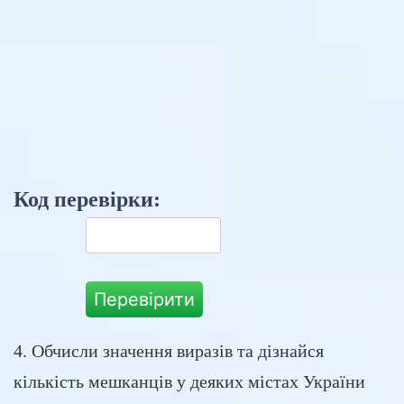
Код перевірки:
Перевірити
4. Обчисли значення виразів та дізнайся
кількість мешканців у деяких містах України