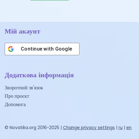
Мій акаунт
Continue with
Google
Додаткова інформація
Зворотний зв'язок
Про проєкт
Допомога
© Novatika.org 2016-2025 |
Change privacy settings
|
ru
|
en