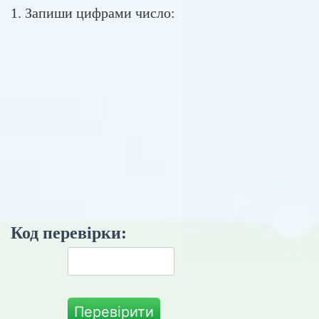
1. Запиши цифрами число:
Код перевірки:
Перевірити