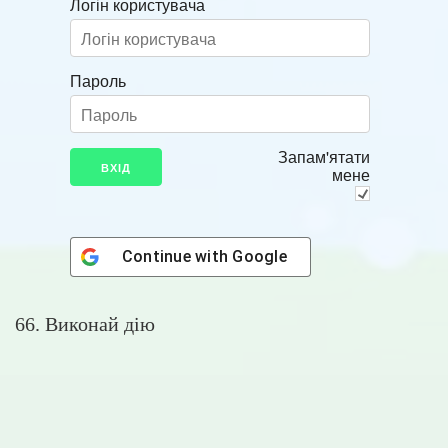
Логін користувача
Пароль
Запам'ятати
мене
Continue with
Google
66. Виконай дію