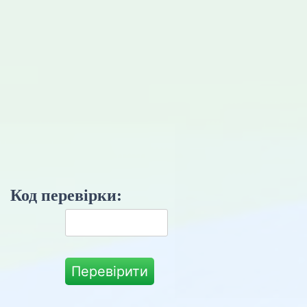
Код перевірки:
Перевірити