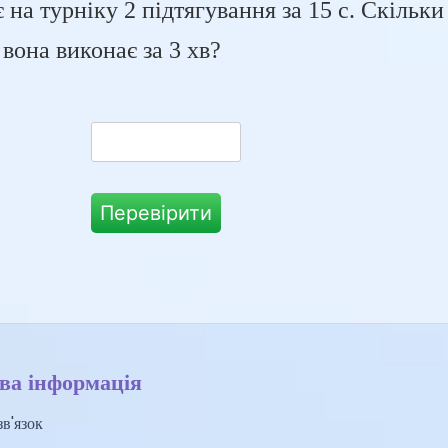
 на турніку 2 підтягування за 15 с. Скільки
вона виконає за 3 хв?
Перевірити
ва інформація
в'язок