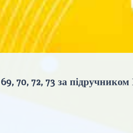
 69, 70, 72, 73 за підручником