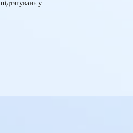
 підтягувань у