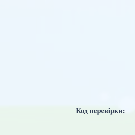
Код перевірки: