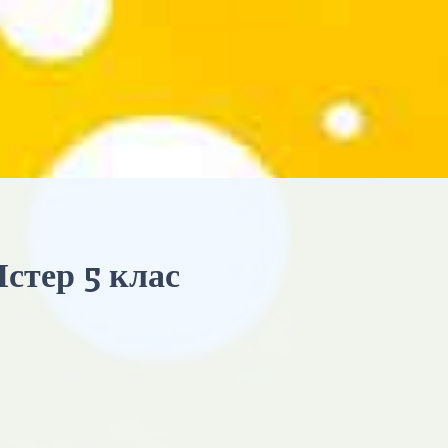
 Істер 5 клас