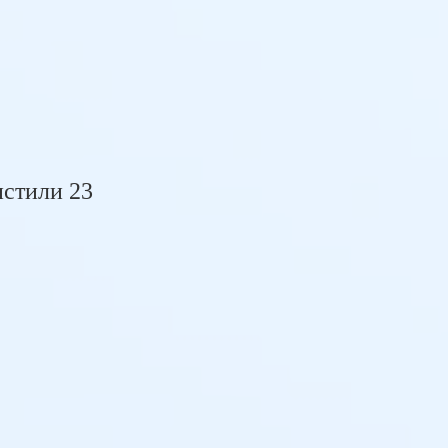
истили 23