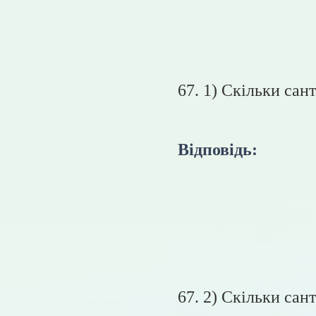
67. 1) Скільки сан
Відповідь:
67. 2) Скільки сан