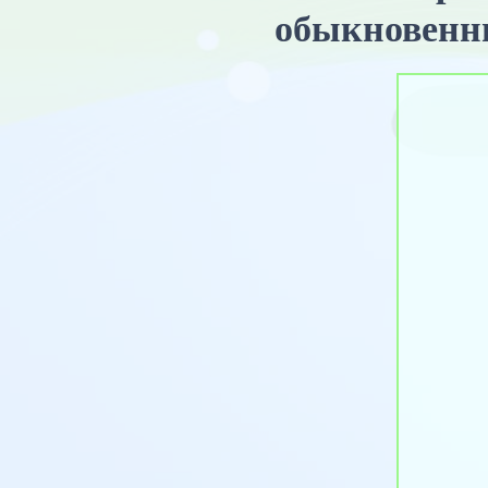
обыкновенн