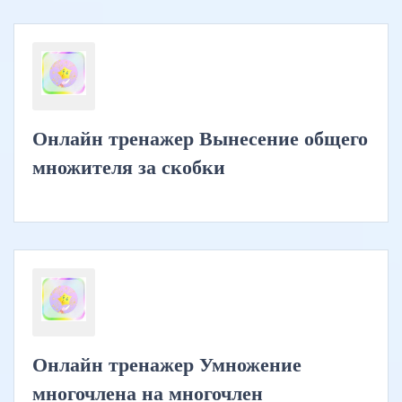
Онлайн тренажер Вынесение общего
множителя за скобки
Онлайн тренажер Умножение
многочлена на многочлен