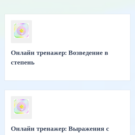
Онлайн тренажер: Возведение в
степень
Онлайн тренажер: Выражения с