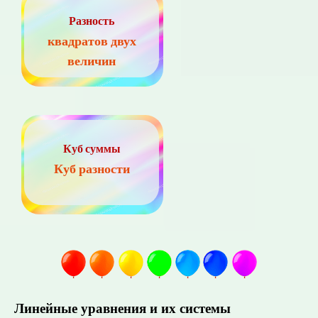
Разность
квадратов двух
величин
Куб суммы
Куб разности
Линейные уравнения и их системы