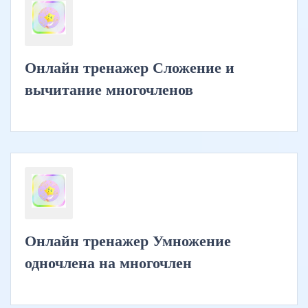
Онлайн тренажер Сложение и
вычитание многочленов
Онлайн тренажер Умножение
одночлена на многочлен