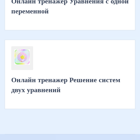
Онлайн тренажер Уравнения с одной
переменной
Онлайн тренажер Решение систем
двух уравнений