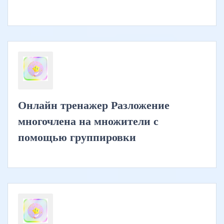
Онлайн тренажер Разложение
многочлена на множители с
помощью группировки