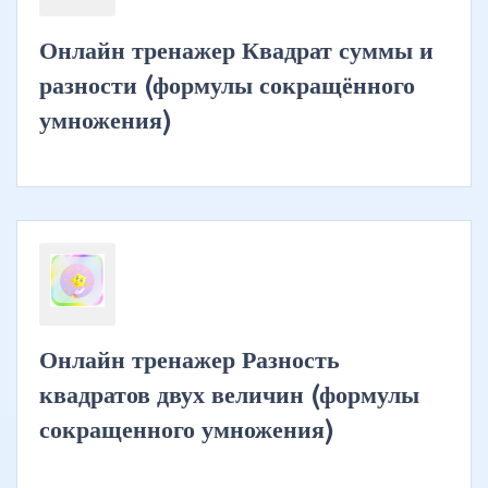
Онлайн тренажер Квадрат суммы и
разности (формулы сокращённого
умножения)
Онлайн тренажер Разность
квадратов двух величин (формулы
сокращенного умножения)