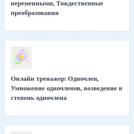
переменными, Тождественные
преобразования
Онлайн тренажер: Одночлен,
Умножение одночленов, возведение в
степень одночлена