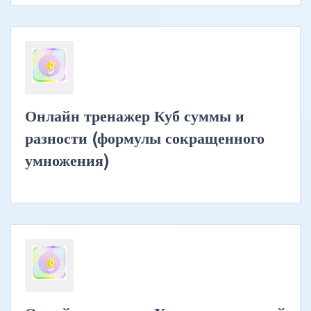
Онлайн тренажер Куб суммы и
разности (формулы сокращенного
умножения)