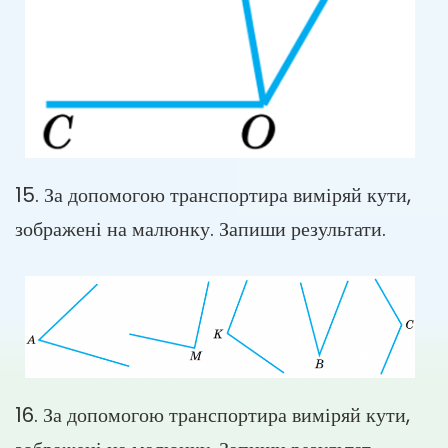
15. За допомогою транспортира виміряй кути,
зображені на малюнку. Запиши результати.
16. За допомогою транспортира виміряй кути,