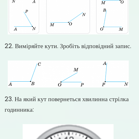
22. Виміряйте кути. Зробіть відповідний запис.
23. На який кут повернеться хвилинна стрілка
годинника: