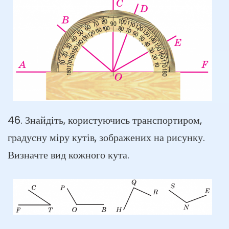
46. Знайдіть, користуючись транспортиром,
градусну міру кутів, зображених на рисунку.
Визначте вид кожного кута.