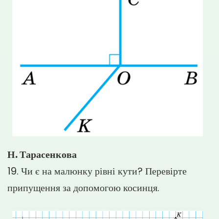
Н. Тарасенкова
19. Чи є на малюнку рівні кути? Перевірте
припущення за допомогою косинця.