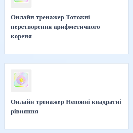
Онлайн тренажер Тотожні
перетворення арифметичного
кореня
Онлайн тренажер Неповні квадратні
рівняння