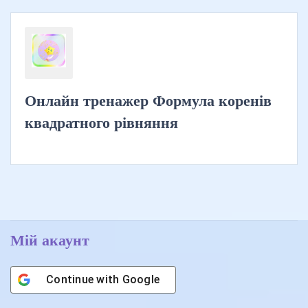
Онлайн тренажер Формула коренів
квадратного рівняння
Мій акаунт
Continue with
Google