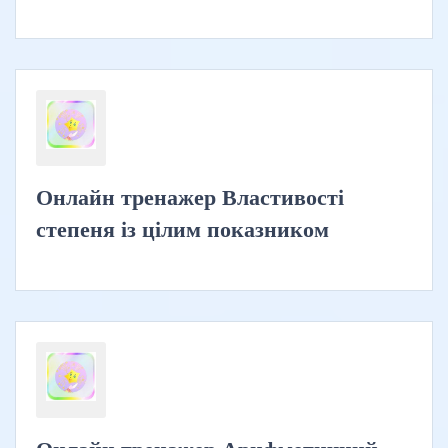
Онлайн тренажер Властивості
степеня із цілим показником