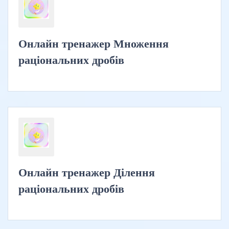
Онлайн тренажер Множення
раціональних дробів
Онлайн тренажер Ділення
раціональних дробів