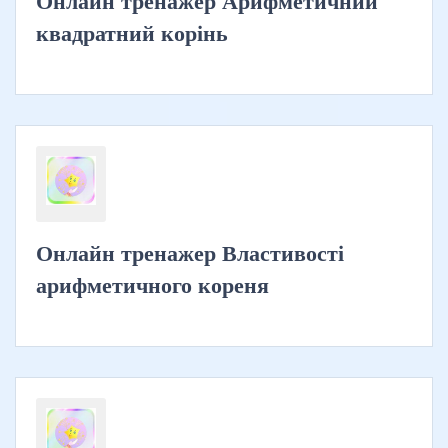
Онлайн тренажер Арифметичний
квадратний корінь
Онлайн тренажер Властивості
арифметичного кореня