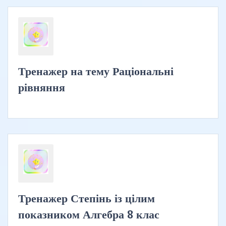
Тренажер на тему Раціональні
рівняння
Тренажер Степінь із цілим
показником Алгебра 8 клас