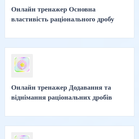
Онлайн тренажер Основна
властивість раціонального дробу
Онлайн тренажер Додавання та
віднімання раціональних дробів