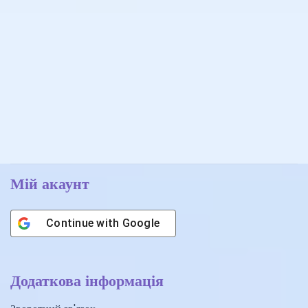
Мій акаунт
Continue with
Google
Додаткова інформація