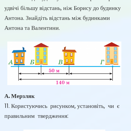
удвічі більшу відстань, ніж Борису до будинку
Антона. Знайдіть відстань між будинками
Антона та Валентини.
А. Мерзляк
11. Користуючись рисунком, установіть, чи є
правильним твердження: