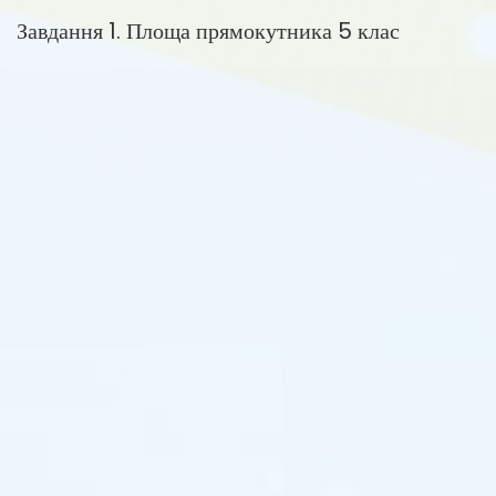
Завдання 1. Площа прямокутника 5 клас