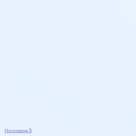
Посилання 3