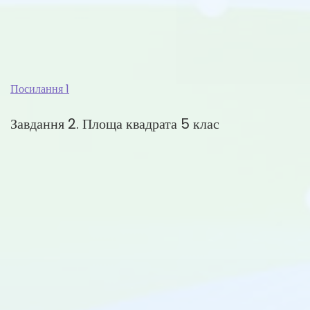
Посилання 1
Завдання 2. Площа квадрата 5 клас