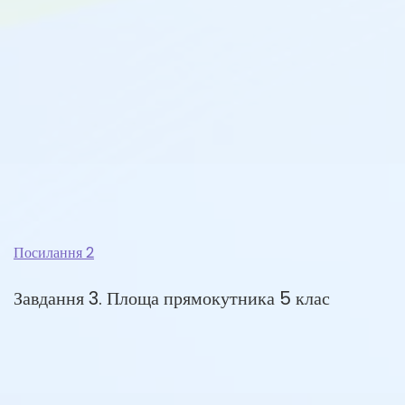
Посилання 2
Завдання 3. Площа прямокутника 5 клас