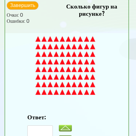
Сколько фигур на
Завершить
рисунке?
Очки:
0
Ошибки:
0
Ответ: