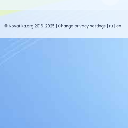
© Novatika.org 2016-2025 |
Change privacy settings
|
ru
|
en