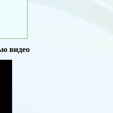
ью видео