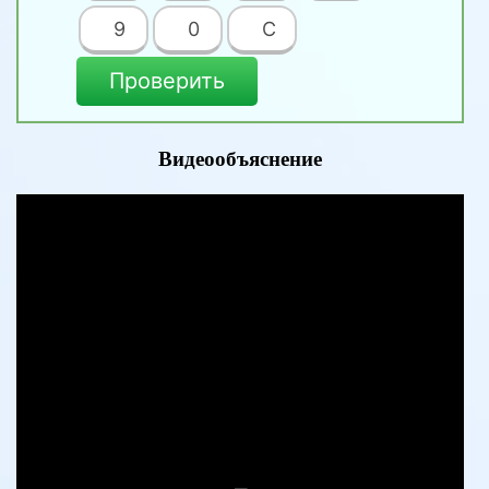
9
0
C
Проверить
Видеообъяснение