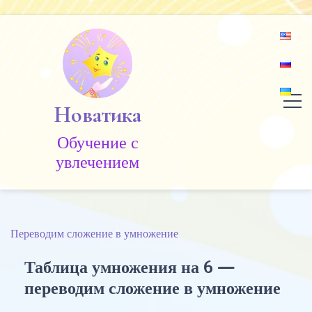
Skip
to
content
Новатика
Обучение c
увлечением
Переводим сложение в умножение
Таблица умножения на 6 —
переводим сложение в умножение