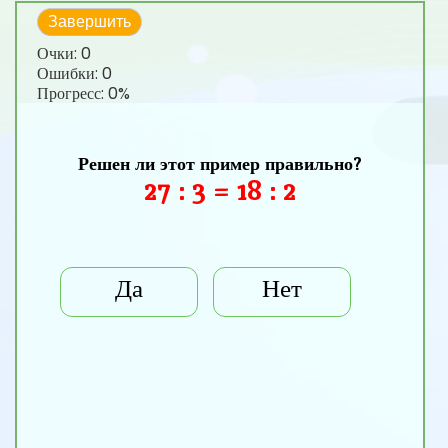
Завершить
Очки:
0
Ошибки:
0
Прогресс:
0%
Решен ли этот пример правильно?
27 : 3 = 18 : 2
Да
Нет