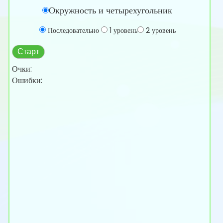
Окружность и четырехугольник
Последовательно
1 уровень
2 уровень
Старт
Очки:
Ошибки: