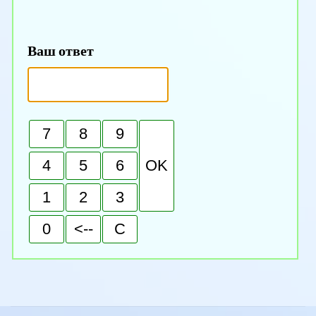
Ваш ответ