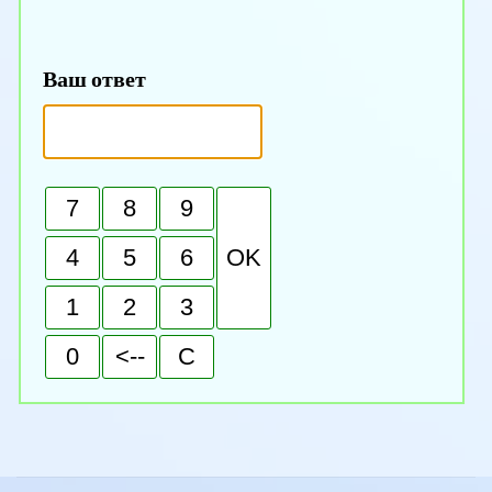
Ваш ответ