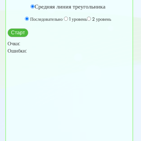
Средняя линия треугольника
Последовательно
1 уровень
2 уровень
Старт
Очки:
Ошибки: