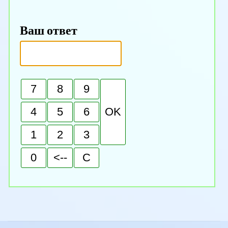
Ваш ответ