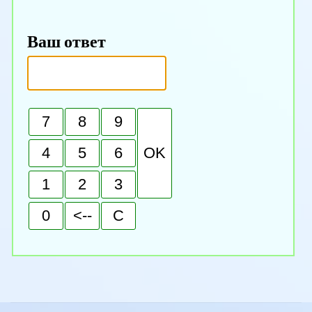
Ваш ответ