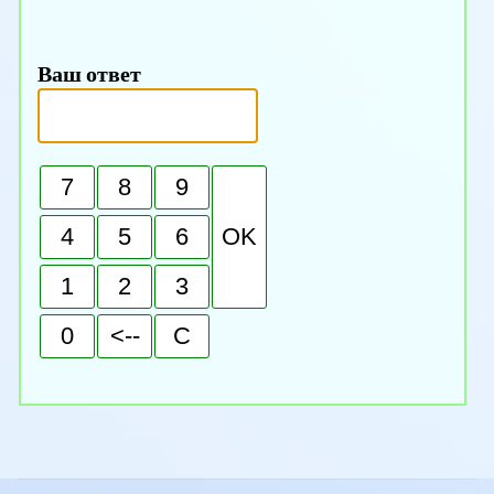
Ваш ответ