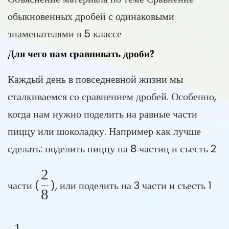
обыкновенных дробей с одинаковыми
знаменателями в 5 классе
Для чего нам сравнивать дроби?
Каждый день в повседневной жизни мы
сталкиваемся со сравнением дробей. Особенно,
когда нам нужно поделить на равные части
пиццу или шоколадку. Например как лучше
сделать: поделить пиццу на 8 частиц и съесть 2
2
\frac{2}{8}
части (
), или поделить на 3 части и съесть 1
8
1