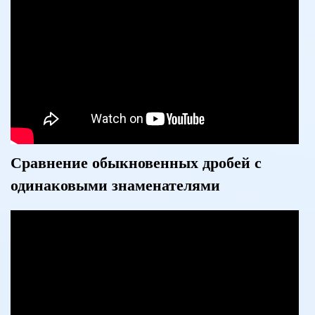
Сравнение обыкновенных дробей с
одинаковыми знаменателями