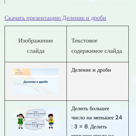
Скачать презентацию Деление и дроби
Изображение
Текстовое
слайда
содержимое слайда
Деление и дроби
Делить большее
число на меньшее 24
: 3 = 8. Делить
меньшее число на