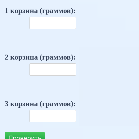
1 корзина (граммов):
2 корзина (граммов):
3 корзина (граммов):
Проверить