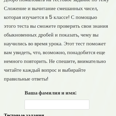
Сложение и вычитание смешанных чисел,
которая изучается в 5 классе! С помощью
этого теста вы сможете проверить свои знания
обыкновенных дробей и показать, чему вы
научились во время урока. Этот тест поможет
вам увидеть, что, возможно, понадобится еще
немного повторить. Не спешите, внимательно
читайте каждый вопрос и выбирайте
правильные ответы!
Ваша фамилия и имя:
Тестовые задання