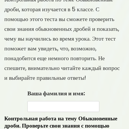
дроби, которая изучается в 5 классе. С
помощью этого теста вы сможете проверить
свои знания обыкновенных дробей и показать,
чему вы научились во время урока. Этот тест
поможет вам увидеть, что, возможно,
понадобится еще немного повторить. Не
спешите, внимательно читайте каждый вопрос
и выбирайте правильные ответы!
Ваша фамилия и имя:
Контрольная работа на тему Обыкновенные
дроби. Проверьте свои знания с помощью