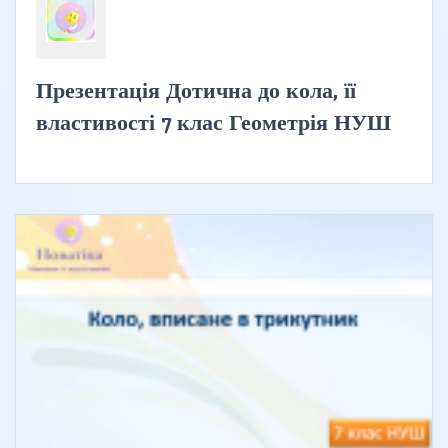
Презентація Дотична до кола, її
властивості 7 клас Геометрія НУШ