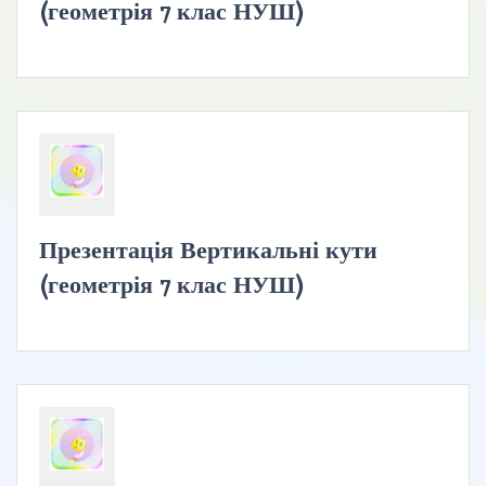
(геометрія 7 клас НУШ)
Презентація Вертикальні кути
(геометрія 7 клас НУШ)