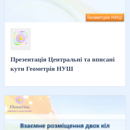
Презентація Центральні та вписані
кути Геометрія НУШ