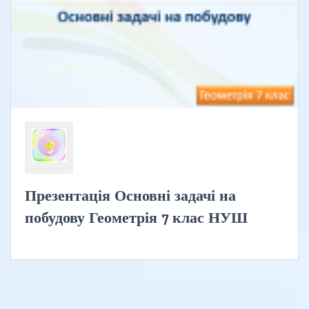
Презентація Основні задачі на
побудову Геометрія 7 клас НУШ