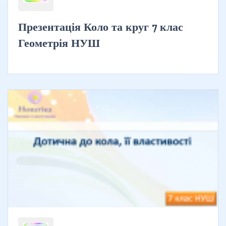
Презентація Коло та круг 7 клас
Геометрія НУШ