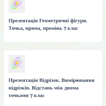
Презентація Геометричні фігури.
Точка, пряма, промінь 7 клас
Презентація Відрізок. Вимірювання
відрізків. Відстань між двома
точками 7 клас