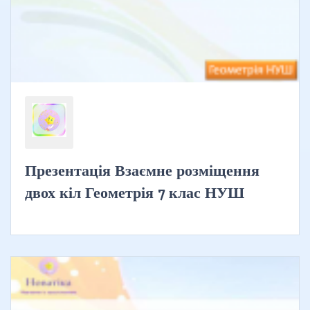
Презентація Взаємне розміщення
двох кіл Геометрія 7 клас НУШ