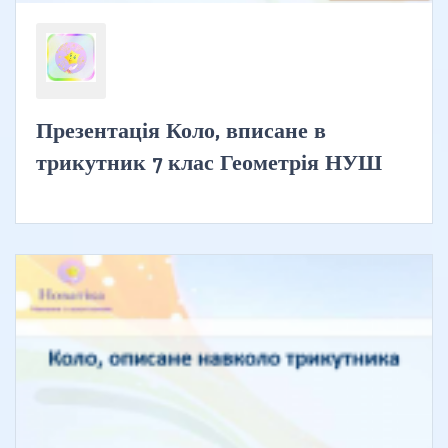
Презентація Коло, вписане в
трикутник 7 клас Геометрія НУШ