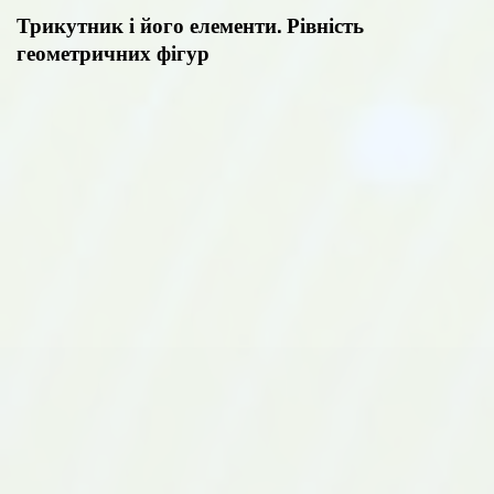
Трикутник і його елементи. Рівність
геометричних фігур