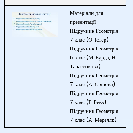
Матеріали для
презентації
Підручник Геометрія
7 клас (О. Істер)
Підручник Геометрія
6 клас (М. Бурда, Н.
Тарасенкова)
Підручник Геометрія
7 клас (А. Єршова)
Підручник Геометрія
7 клас (Г. Бевз)
Підручник Геометрія
7 клас (А. Мерзляк)