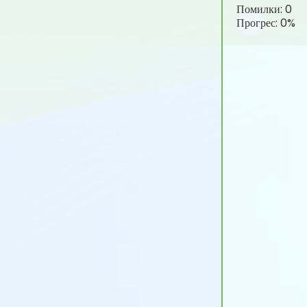
Помилки:
0
Прогрес:
0%