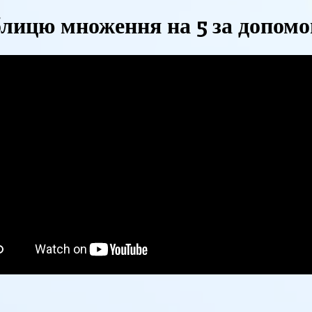
лицю множення на 5 за допомо