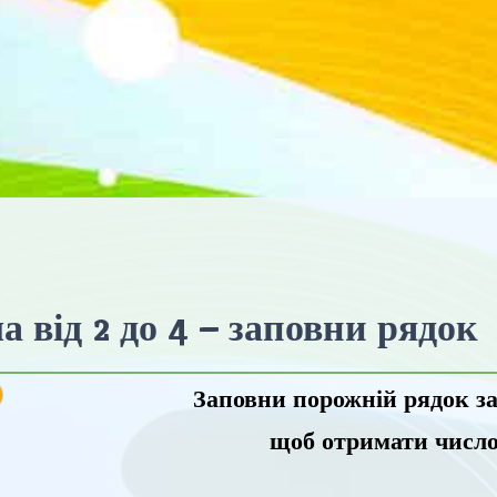
 від 2 до 4 – заповни рядок
Заповни порожній рядок за
щоб отримати числ