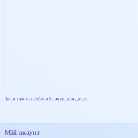
Завантажити робочий аркуш для друку
Мій акаунт