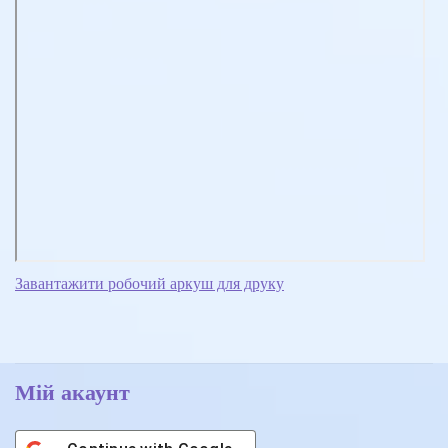
Завантажити робочий аркуш для друку
Мій акаунт