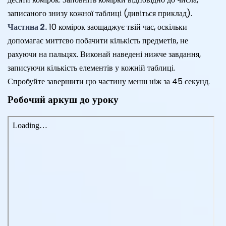
записаного знизу кожної таблиці (дивіться приклад).
Частина 2.
10 комірок заощаджує твій час, оскільки
допомагає миттєво побачити кількість предметів, не
рахуючи на пальцях. Виконай наведені нижче завдання,
записуючи кількість елементів у кожній таблиці.
Спробуйте завершити цю частину менш ніж за 45 секунд.
Робочий аркуш до уроку