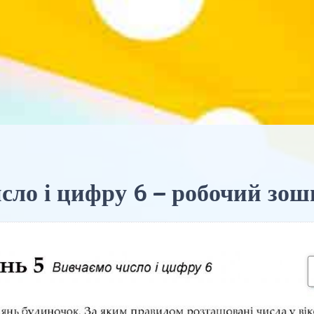
сло і цифру 6 – робочий зо