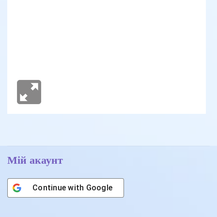
Мій акаунт
Continue with
Google