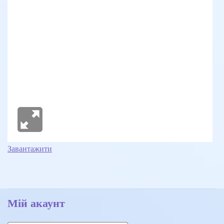
Завантажити
Мій акаунт