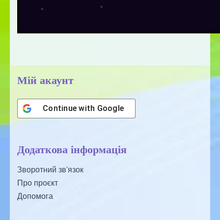
Мій акаунт
Continue with
Google
Додаткова інформація
Зворотний зв'язок
Про проєкт
Допомога