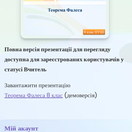
Повна версія презентації для перегляду
доступна для зареєстрованих користувачів у
статусі Вчитель
Завантажити презентацію
Теорема Фалеса 8 клас
(демоверсія)
Мій акаунт