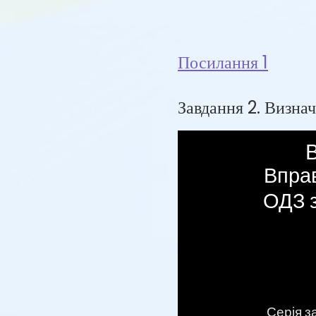
Посилання 1
Завдання 2. Визнач