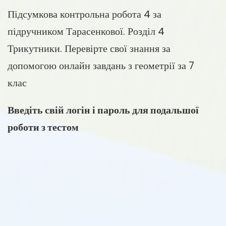
Підсумкова контрольна робота 4 за
підручником Тарасенкової. Розділ 4
Трикутники. Перевірте свої знання за
допомогою онлайн завдань з геометрії за 7
клас
Введіть свій логін і пароль для подальшої
роботи з тестом