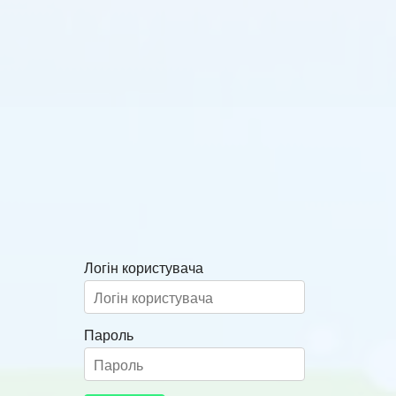
Логін користувача
Пароль