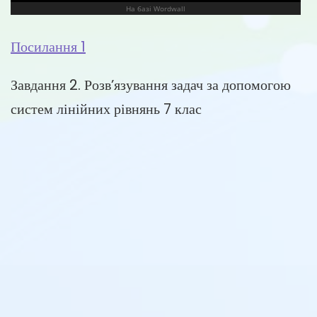
Посилання 1
Завдання 2. Розв’язування задач за допомогою
систем лінійних рівнянь 7 клас