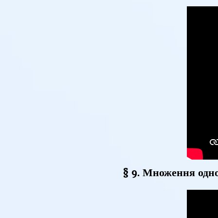
§ 9. Множення одно