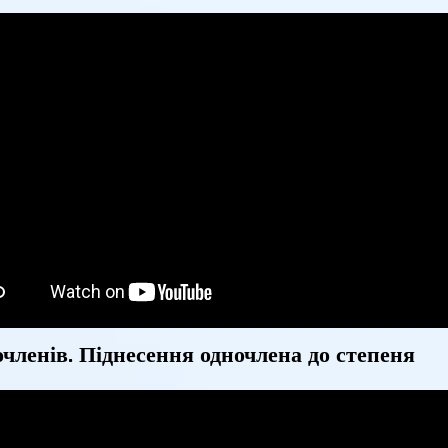
членів. Піднесення одночлена до степеня