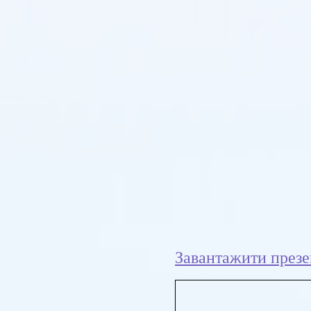
Завантажити презе