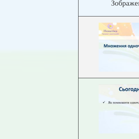
Зображе