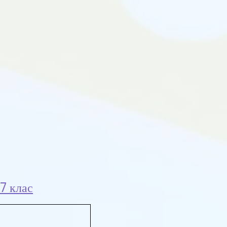
7 клас