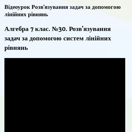
Відеоурок Розв’язування задач за допомогою
лінійних рівнянь
Алгебра 7 клас. №30. Розв’язування
задач за допомогою систем лінійних
рівнянь