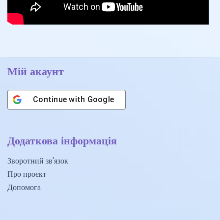
Мій акаунт
Continue with
Google
Додаткова інформація
Зворотний зв'язок
Про проєкт
Допомога