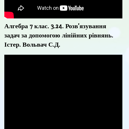
Алгебра 7 клас. 3.24. Розв’язування
задач за допомогою лінійних рівнянь.
Істер. Вольвач С.Д.