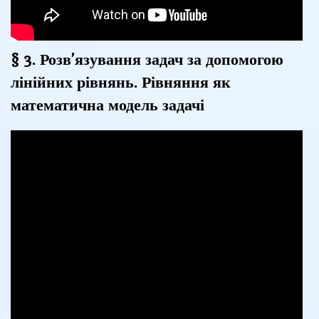
§ 3. Розв’язування задач за допомогою
лінійних рівнянь. Рівняння як
математична модель задачі