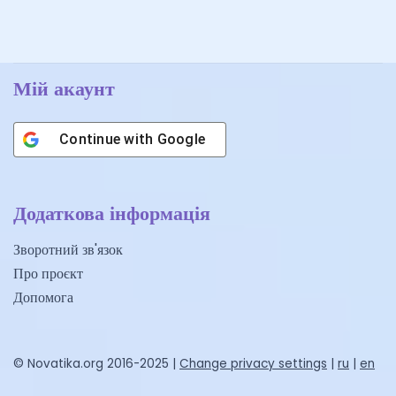
Мій акаунт
Continue with
Google
Додаткова інформація
Зворотний зв'язок
Про проєкт
Допомога
© Novatika.org 2016-2025 |
Change privacy settings
|
ru
|
en