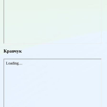
Кравчук