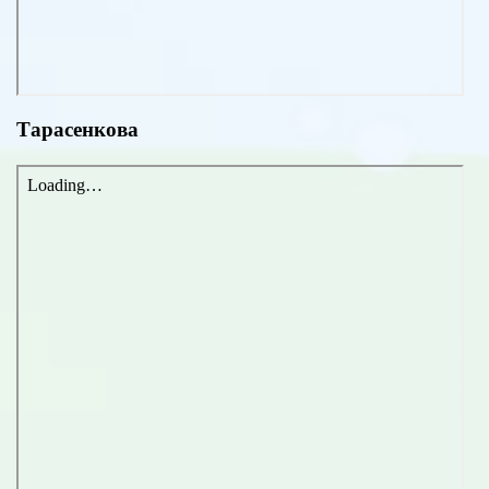
Тарасенкова