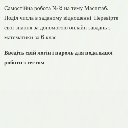
Самостійна робота № 8 на тему Масштаб.
Поділ числа в заданому відношенні. Перевірте
свої знання за допомогою онлайн завдань з
математики за 6 клас
Введіть свій логін і пароль для подальшої
роботи з тестом