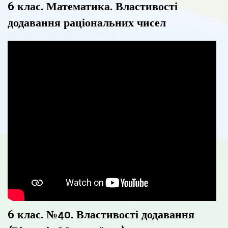
6 клас. Математика. Властивості
додавання раціональних чисел
6 клас. №40. Властивості додавання