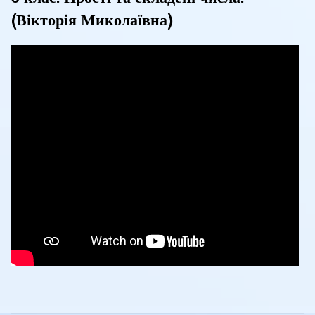
(Вікторія Миколаївна)