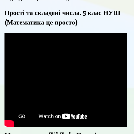
Прості та складені числа. 5 клас НУШ
(Математика це просто)