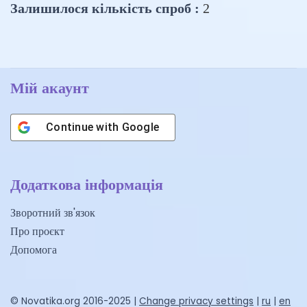
Залишилося кількість спроб :
2
Мій акаунт
Continue with
Google
Додаткова інформація
Зворотний зв'язок
Про проєкт
Допомога
© Novatika.org 2016-2025 |
Change privacy settings
|
ru
|
en