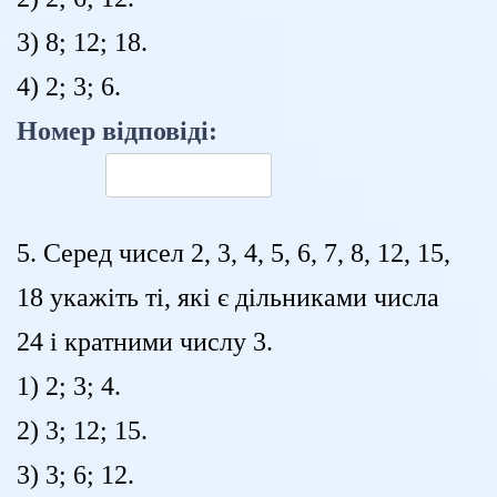
3) 8; 12; 18.
4) 2; 3; 6.
Номер відповіді:
5. Серед чисел 2, 3, 4, 5, 6, 7, 8, 12, 15,
18 укажіть ті, які є дільниками числа
24 і кратними числу 3.
1) 2; 3; 4.
2) 3; 12; 15.
3) 3; 6; 12.