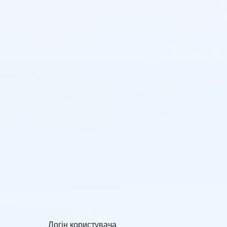
Логін користувача